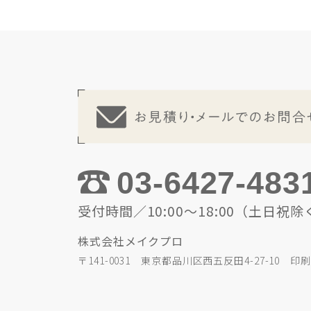
03-6427-483
受付時間／10:00～18:00（土日祝除
株式会社メイクプロ
〒141-0031 東京都品川区西五反田4-27-10 