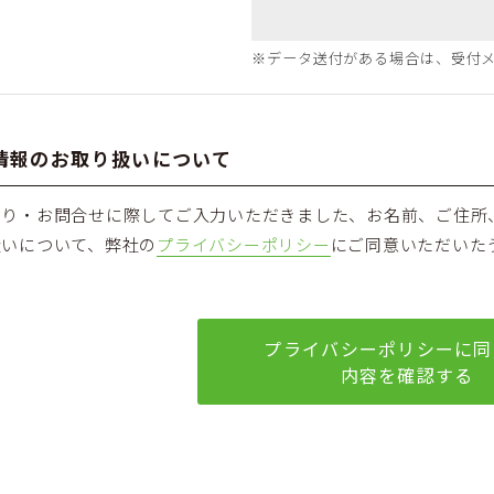
※データ送付がある場合は、受付
情報のお取り扱いについて
積り・お問合せに際してご入力いただきました、お名前、ご住所
扱いについて、弊社の
プライバシーポリシー
にご同意いただいた
プライバシーポリシーに同
内容を確認する