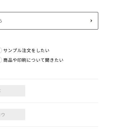
ら
サンプル注文をしたい
商品や印刷について聞きたい