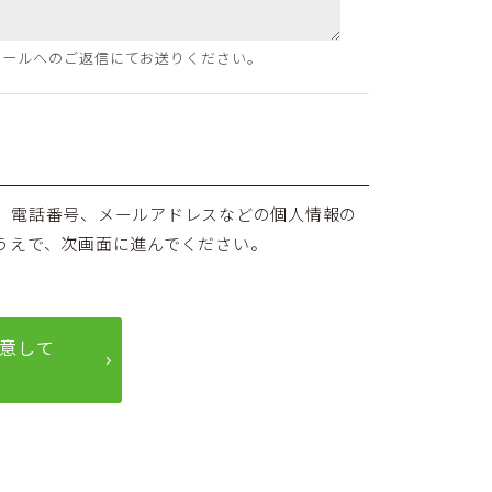
メールへのご返信にてお送りください。
、電話番号、メールアドレスなどの個人情報の
うえで、次画面に進んでください。
意して