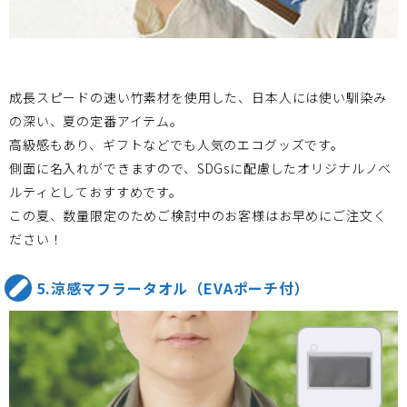
成長スピードの速い竹素材を使用した、日本人には使い馴染み
の深い、夏の定番アイテム。
高級感もあり、ギフトなどでも人気のエコグッズです。
側面に名入れができますので、SDGsに配慮したオリジナルノベ
ルティとしておすすめです。
この夏、数量限定のためご検討中のお客様はお早めにご注文く
ださい！
5.涼感マフラータオル（EVAポーチ付）