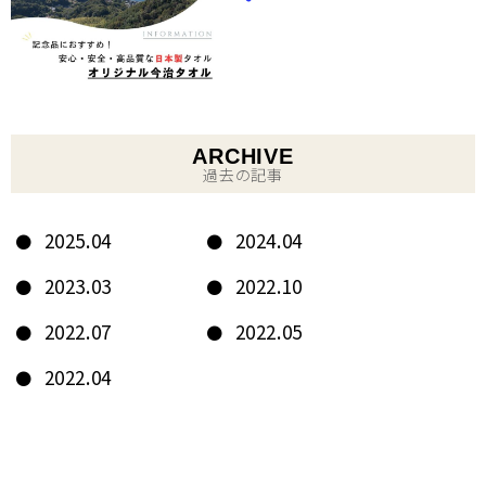
ARCHIVE
過去の記事
2025.04
2024.04
2023.03
2022.10
2022.07
2022.05
2022.04