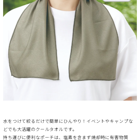
水をつけて絞るだけで簡単にひんやり！イベントやキャンプな
どでも大活躍のクールタオルです。
持ち運びに便利なポーチは、塩素を含まず焼却時に有害物質