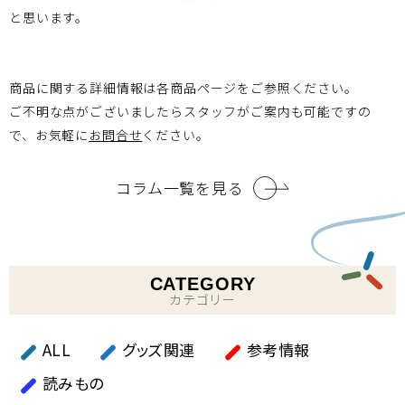
と思います。
商品に関する詳細情報は各商品ページをご参照ください。
ご不明な点がございましたらスタッフがご案内も可能ですの
で、お気軽に
お問合せ
ください。
コラム一覧を見る
CATEGORY
カテゴリー
ALL
グッズ関連
参考情報
読みもの