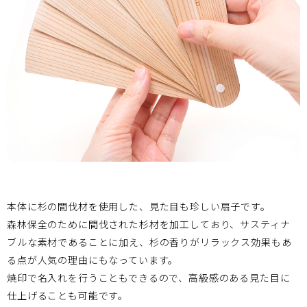
本体に杉の間伐材を使用した、見た目も珍しい扇子です。
森林保全のために間伐された杉材を加工しており、サスティナ
ブルな素材であることに加え、杉の香りがリラックス効果もあ
る点が人気の理由にもなっています。
焼印で名入れを行うこともできるので、高級感のある見た目に
仕上げることも可能です。