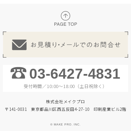
03-6427-4831
受付時間／10:00～18:00（土日祝除く）
株式会社メイクプロ
〒141-0031 東京都品川区西五反田4-27-10 印刷産業ビル2階
© MAKE PRO. INC.