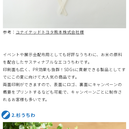
参考：
ユナイテッドトヨタ熊本株式会社様
イベントや展示会配布用としても好評なうちわに、お米の原料
を配合したサスティナブルなエコうちわです。
印刷面も広く、PR効果も抜群！SDGsに貢献できる製品としてす
でにこの夏に向けて大人気の商品です。
両面印刷ができますので、表面にロゴ、裏面にキャンペーンの
概要をプリントするなども可能で、キャンペーンごとに制作さ
れるお客様も多いです。
2.杉うちわ