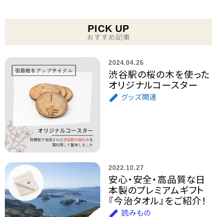
PICK UP
おすすめ記事
2024.04.26
渋谷駅の桜の木を使った
オリジナルコースター
グッズ関連
2022.10.27
安心・安全・高品質な日
本製のプレミアムギフト
『今治タオル』をご紹介！
読みもの