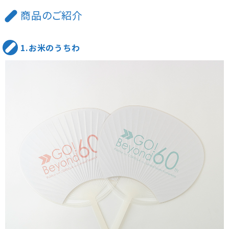
商品のご紹介
1.お米のうちわ