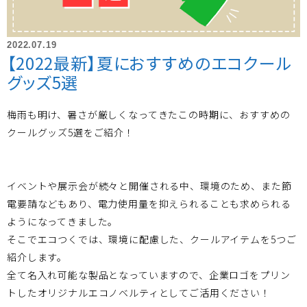
2022.07.19
【2022最新】夏におすすめのエコクール
グッズ5選
梅雨も明け、暑さが厳しくなってきたこの時期に、おすすめの
クールグッズ5選をご紹介！
イベントや展示会が続々と開催される中、環境のため、また節
電要請などもあり、電力使用量を抑えられることも求められる
ようになってきました。
そこでエコつくでは、環境に配慮した、クールアイテムを5つご
紹介します。
全て名入れ可能な製品となっていますので、企業ロゴをプリン
トしたオリジナルエコノベルティとしてご活用ください！